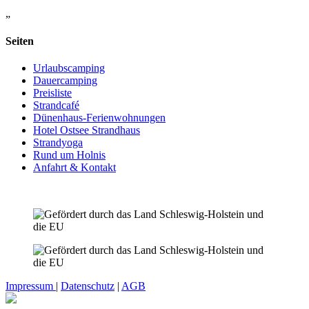
„
Seiten
Urlaubscamping
Dauercamping
Preisliste
Strandcafé
Dünenhaus-Ferienwohnungen
Hotel Ostsee Strandhaus
Strandyoga
Rund um Holnis
Anfahrt & Kontakt
Impressum
|
Datenschutz
|
AGB