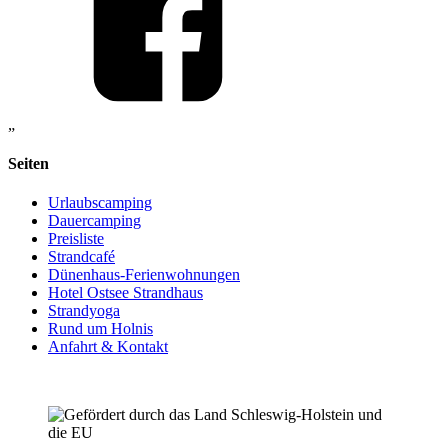
„
Seiten
Urlaubscamping
Dauercamping
Preisliste
Strandcafé
Dünenhaus-Ferienwohnungen
Hotel Ostsee Strandhaus
Strandyoga
Rund um Holnis
Anfahrt & Kontakt