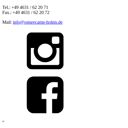
Tel.: +49 4631 / 62 20 71
Fax.: +49 4631 / 62 20 72
Mail:
info@ostseecamp-holnis.de
„