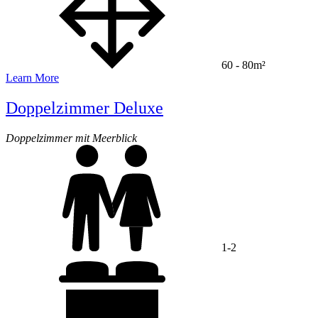
60 - 80m²
Learn More
Doppelzimmer Deluxe
Doppelzimmer mit Meerblick
1-2